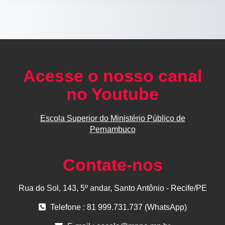
Acesse o nosso canal
no Youtube
Escola Superior do Ministério Público de
Pernambuco
Contate-nos
Rua do Sol, 143, 5º andar, Santo Antônio - Recife/PE
Telefone : 81 999.731.737 (WhatsApp)